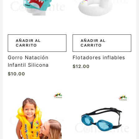
AÑADIR AL
AÑADIR AL
CARRITO
CARRITO
Gorro Natación
Flotadores inflables
Infantil Silicona
$
12.00
$
10.00