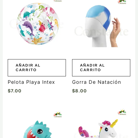
AÑADIR AL
AÑADIR AL
CARRITO
CARRITO
Pelota Playa Intex
Gorra De Natación
$
7.00
$
8.00