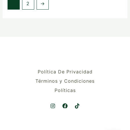
1
2
→
Política De Privacidad
Términos y Condiciones
Políticas