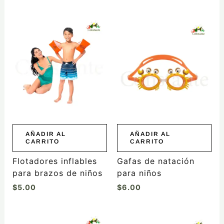
AÑADIR AL
AÑADIR AL
CARRITO
CARRITO
Flotadores inflables
Gafas de natación
para brazos de niños
para niños
$
5.00
$
6.00