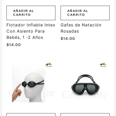
AÑADIR AL
AÑADIR AL
CARRITO
CARRITO
Flotador Inflable Intex
Gafas de Natación
Con Asiento Para
Rosadas
Bebés, 1 -2 Años
$
14.00
$
14.00