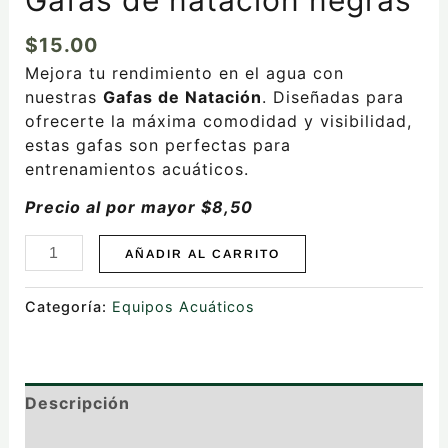
$
15.00
Mejora tu rendimiento en el agua con
nuestras
Gafas de Natación
. Diseñadas para
ofrecerte la máxima comodidad y visibilidad,
estas gafas son perfectas para
entrenamientos acuáticos.
Precio al por mayor $8,50
AÑADIR AL CARRITO
Categoría:
Equipos Acuáticos
Descripción
Valoraciones (0)