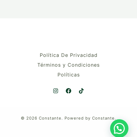
Política De Privacidad
Términos y Condiciones
Políticas
© 2026 Constante. Powered by Constante.