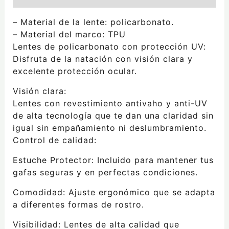
– Material de la lente: policarbonato.
– Material del marco: TPU
Lentes de policarbonato con protección UV:
Disfruta de la natación con visión clara y
excelente protección ocular.
Visión clara:
Lentes con revestimiento antivaho y anti-UV
de alta tecnología que te dan una claridad sin
igual sin empañamiento ni deslumbramiento.
Control de calidad:
Estuche Protector: Incluido para mantener tus
gafas seguras y en perfectas condiciones.
Comodidad: Ajuste ergonómico que se adapta
a diferentes formas de rostro.
Visibilidad: Lentes de alta calidad que