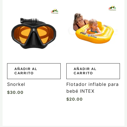
AÑADIR AL
AÑADIR AL
CARRITO
CARRITO
Snorkel
Flotador inflable para
bebé INTEX
$
30.00
$
20.00