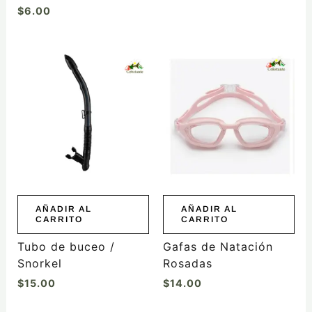
$
6.00
AÑADIR AL
AÑADIR AL
CARRITO
CARRITO
Tubo de buceo /
Gafas de Natación
Snorkel
Rosadas
$
15.00
$
14.00