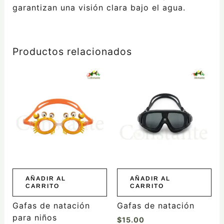
garantizan una visión clara bajo el agua.
Productos relacionados
AÑADIR AL
AÑADIR AL
CARRITO
CARRITO
Gafas de natación
Gafas de natación
para niños
$
15.00