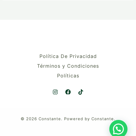
Política De Privacidad
Términos y Condiciones
Políticas
© 2026 Constante. Powered by Constante.