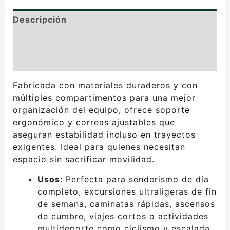
Descripción
Información adicional
Valoraciones (0)
Fabricada con materiales duraderos y con
múltiples compartimentos para una mejor
organización del equipo, ofrece soporte
ergonómico y correas ajustables que
aseguran estabilidad incluso en trayectos
exigentes. Ideal para quienes necesitan
espacio sin sacrificar movilidad.
Usos:
Perfecta para senderismo de día
completo, excursiones ultraligeras de fin
de semana, caminatas rápidas, ascensos
de cumbre, viajes cortos o actividades
multideporte como ciclismo y escalada,