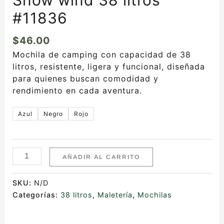
#11836
$
46.00
Mochila de camping con capacidad de 38
litros, resistente, ligera y funcional, diseñada
para quienes buscan comodidad y
rendimiento en cada aventura.
Azul
Negro
Rojo
AÑADIR AL CARRITO
SKU:
N/D
Categorías:
38 litros
,
Maletería
,
Mochilas