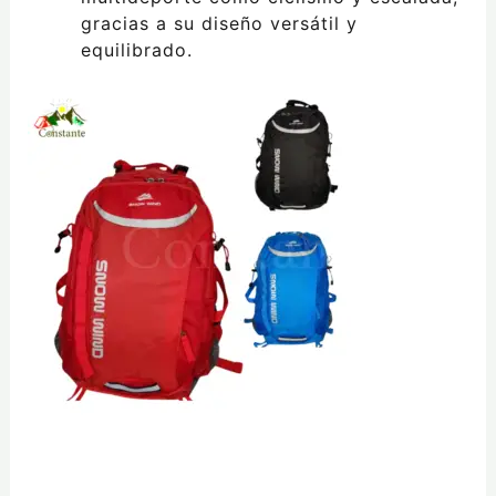
gracias a su diseño versátil y
equilibrado.