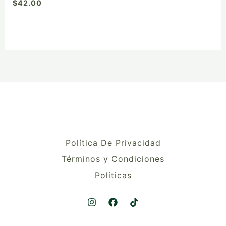
$
42.00
Política De Privacidad
Términos y Condiciones
Políticas