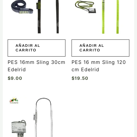
AÑADIR AL
AÑADIR AL
CARRITO
CARRITO
PES 16mm Sling 30cm
PES 16 mm Sling 120
Edelrid
cm Edelrid
$
9.00
$
19.50