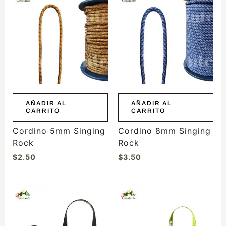
AÑADIR AL
AÑADIR AL
CARRITO
CARRITO
Cordino 5mm Singing
Cordino 8mm Singing
Rock
Rock
$
2.50
$
3.50