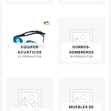
EQUIPOS
GORROS-
ACUÁTICOS
SOMBREROS
23 PRODUCTOS
16 PRODUCTOS
MUEBLES DE