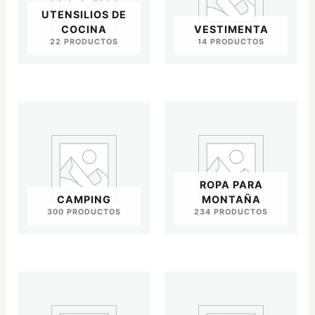
UTENSILIOS DE
COCINA
VESTIMENTA
22 PRODUCTOS
14 PRODUCTOS
ROPA PARA
CAMPING
MONTAÑA
300 PRODUCTOS
234 PRODUCTOS