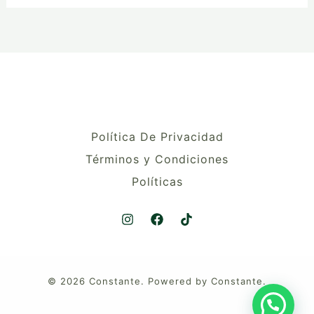
Política De Privacidad
Términos y Condiciones
Políticas
© 2026 Constante. Powered by Constante.