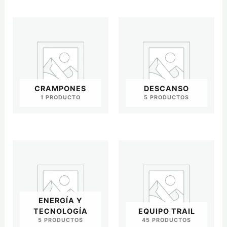
CRAMPONES
DESCANSO
1 PRODUCTO
5 PRODUCTOS
ENERGÍA Y
TECNOLOGÍA
EQUIPO TRAIL
5 PRODUCTOS
45 PRODUCTOS