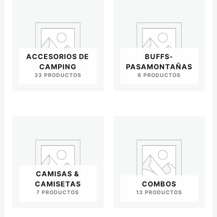
ACCESORIOS DE
BUFFS-
CAMPING
PASAMONTAÑAS
33 PRODUCTOS
6 PRODUCTOS
CAMISAS &
CAMISETAS
COMBOS
7 PRODUCTOS
13 PRODUCTOS