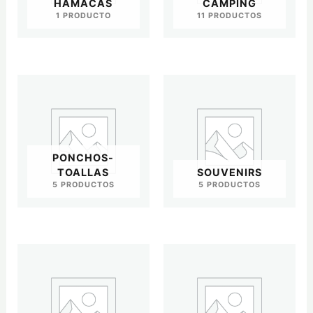
HAMACAS
CAMPING
1 PRODUCTO
11 PRODUCTOS
PONCHOS-
TOALLAS
SOUVENIRS
5 PRODUCTOS
5 PRODUCTOS