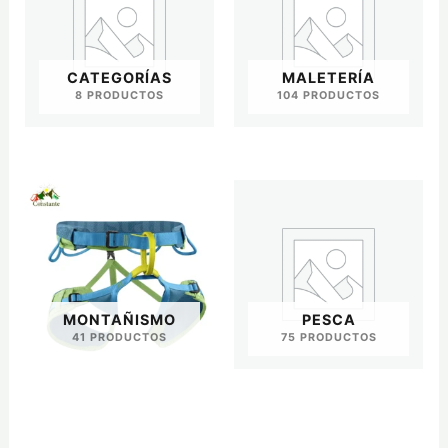
CATEGORÍAS
MALETERÍA
8 PRODUCTOS
104 PRODUCTOS
MONTAÑISMO
PESCA
41 PRODUCTOS
75 PRODUCTOS