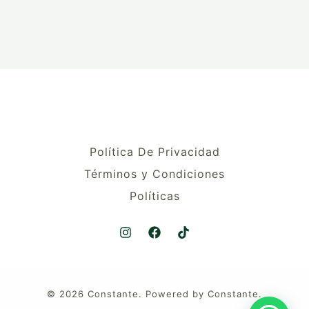
Política De Privacidad
Términos y Condiciones
Políticas
© 2026 Constante. Powered by Constante.