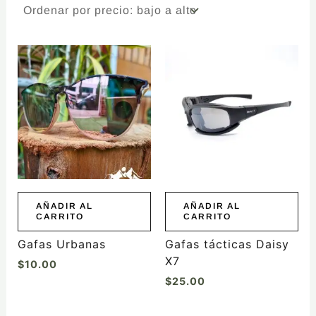
AÑADIR AL
AÑADIR AL
CARRITO
CARRITO
Gafas Urbanas
Gafas tácticas Daisy
X7
$
10.00
$
25.00