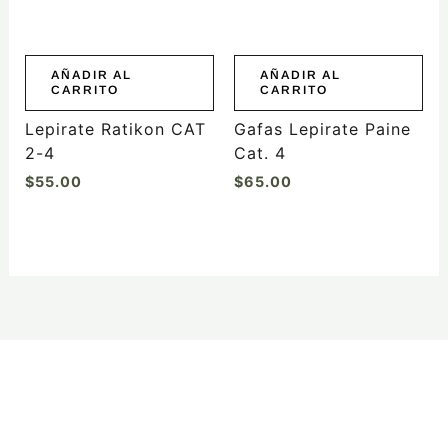
AÑADIR AL
AÑADIR AL
CARRITO
CARRITO
Lepirate Ratikon CAT
Gafas Lepirate Paine
2-4
Cat. 4
$
55.00
$
65.00