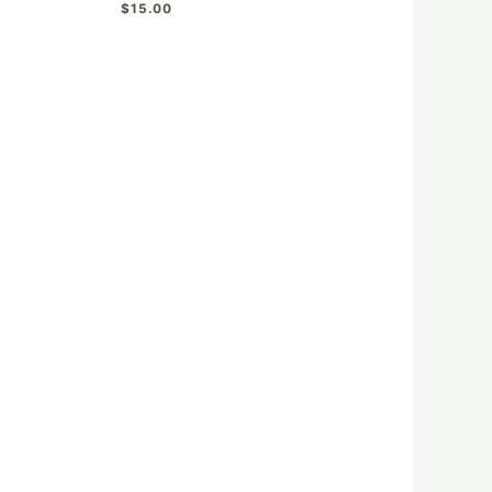
$
15.00