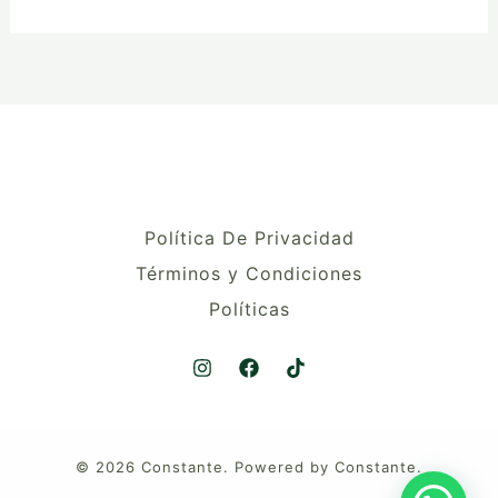
Política De Privacidad
Términos y Condiciones
Políticas
© 2026 Constante. Powered by Constante.