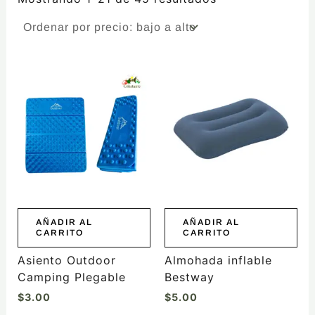
AÑADIR AL
AÑADIR AL
CARRITO
CARRITO
Asiento Outdoor
Almohada inflable
Camping Plegable
Bestway
$
3.00
$
5.00