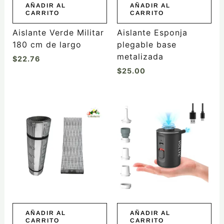
AÑADIR AL
AÑADIR AL
CARRITO
CARRITO
Aislante Verde Militar
Aislante Esponja
180 cm de largo
plegable base
metalizada
$
22.76
$
25.00
AÑADIR AL
AÑADIR AL
CARRITO
CARRITO