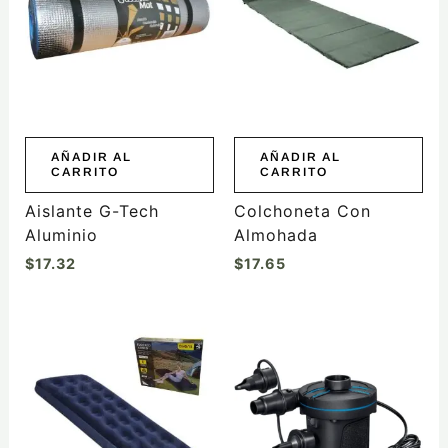
AÑADIR AL
AÑADIR AL
CARRITO
CARRITO
Aislante G-Tech
Colchoneta Con
Aluminio
Almohada
$
17.32
$
17.65