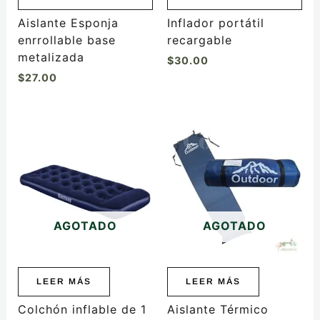
Aislante Esponja
Inflador portátil
enrrollable base
recargable
metalizada
$
30.00
$
27.00
AGOTADO
AGOTADO
LEER MÁS
LEER MÁS
Colchón inflable de 1
Aislante Térmico