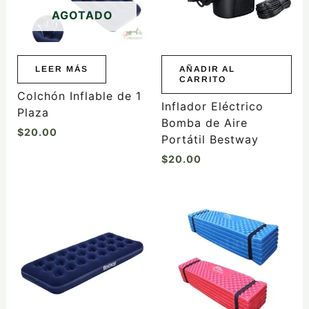
AGOTADO
LEER MÁS
AÑADIR AL
CARRITO
Colchón Inflable de 1
Inflador Eléctrico
Plaza
Bomba de Aire
$
20.00
Portátil Bestway
$
20.00