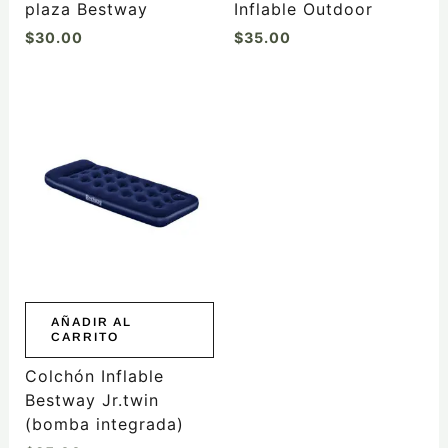
plaza Bestway
Inflable Outdoor
$
30.00
$
35.00
AÑADIR AL
CARRITO
Colchón Inflable
Bestway Jr.twin
(bomba integrada)