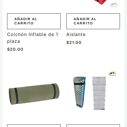
AÑADIR AL
AÑADIR AL
CARRITO
CARRITO
Colchón Inflable de 1
Aislante
plaza
$
21.00
$
20.00