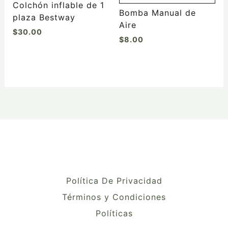
Colchón inflable de 1
Bomba Manual de
plaza Bestway
Aire
$
30.00
$
8.00
Política De Privacidad
Términos y Condiciones
Políticas