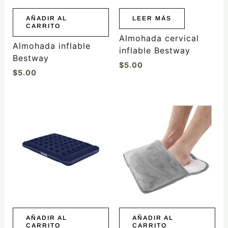
AÑADIR AL
LEER MÁS
CARRITO
Almohada cervical
Almohada inflable
inflable Bestway
Bestway
$
5.00
$
5.00
AÑADIR AL
AÑADIR AL
CARRITO
CARRITO