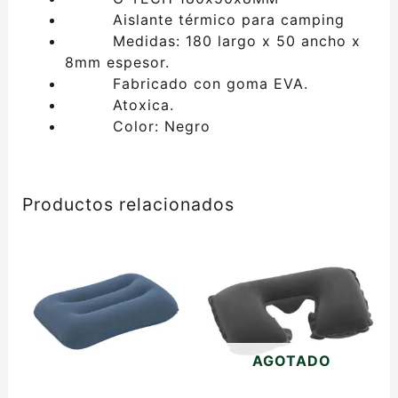
Aislante térmico para camping
Medidas: 180 largo x 50 ancho x
8mm espesor.
Fabricado con goma EVA.
Atoxica.
Color: Negro
Productos relacionados
AGOTADO