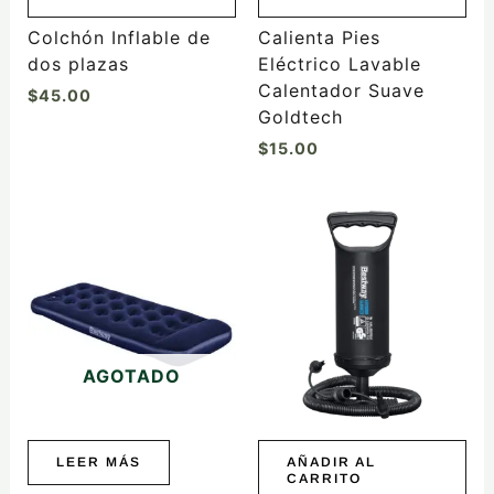
Colchón Inflable de
Calienta Pies
dos plazas
Eléctrico Lavable
Calentador Suave
$
45.00
Goldtech
$
15.00
AGOTADO
LEER MÁS
AÑADIR AL
CARRITO