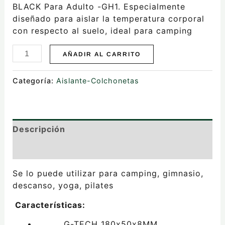
BLACK Para Adulto -GH1. Especialmente
diseñado para aislar la temperatura corporal
con respecto al suelo, ideal para camping
AÑADIR AL CARRITO
Categoría:
Aislante-Colchonetas
Descripción
Valoraciones (0)
Se lo puede utilizar para camping, gimnasio,
descanso, yoga, pilates
Características:
G-TECH 180x50x8MM