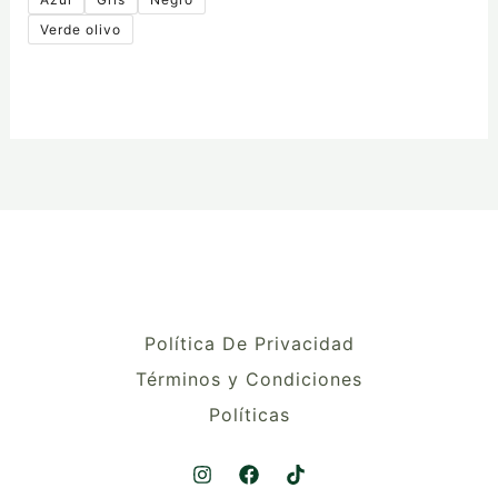
Verde olivo
Política De Privacidad
Términos y Condiciones
Políticas