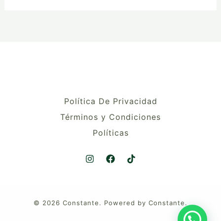
Política De Privacidad
Términos y Condiciones
Políticas
© 2026 Constante. Powered by Constante.