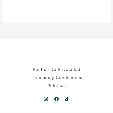
Política De Privacidad
Términos y Condiciones
Políticas