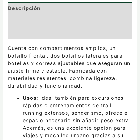
Descripción
Información adicional
Valoraciones (0)
Cuenta con compartimentos amplios, un
bolsillo frontal, dos bolsillos laterales para
botellas y correas ajustables que aseguran un
ajuste firme y estable. Fabricada con
materiales resistentes, combina ligereza,
durabilidad y funcionalidad.
Usos:
Ideal también para excursiones
rápidas o entrenamientos de trail
running extensos, senderismo, ofrece el
espacio necesario sin añadir peso extra.
Además, es una excelente opción para
viajes y mochileo urbano gracias a su