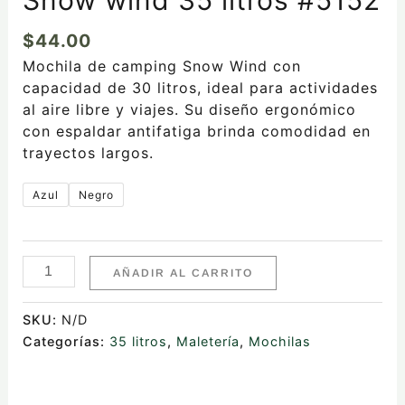
$
44.00
Mochila de camping Snow Wind con
capacidad de 30 litros, ideal para actividades
al aire libre y viajes. Su diseño ergonómico
con espaldar antifatiga brinda comodidad en
trayectos largos.
Azul
Negro
AÑADIR AL CARRITO
SKU:
N/D
Categorías:
35 litros
,
Maletería
,
Mochilas