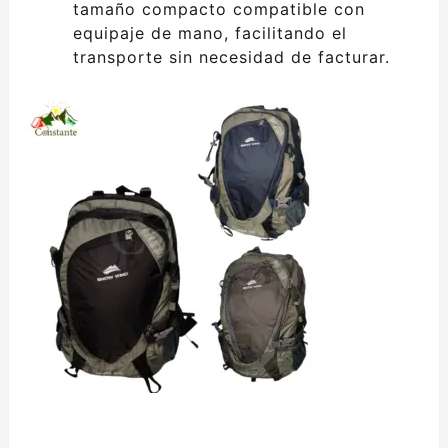
tamaño compacto compatible con
equipaje de mano, facilitando el
transporte sin necesidad de facturar.