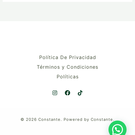
Política De Privacidad
Términos y Condiciones
Políticas
© 2026 Constante. Powered by Constante.