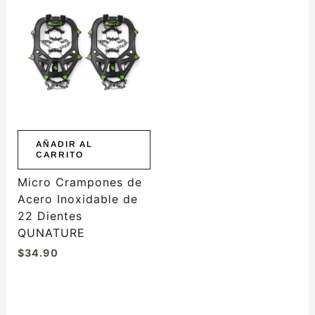
AÑADIR AL
CARRITO
Micro Crampones de
Acero Inoxidable de
22 Dientes
QUNATURE
$
34.90