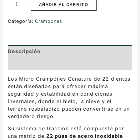
AÑADIR AL CARRITO
Categoría:
Crampones
Descripción
Valoraciones (0)
Los Micro Crampones Qunature de 22 dientes
están diseñados para ofrecer máxima
seguridad y estabilidad en condiciones
invernales, donde el hielo, la nieve y el
terreno resbaladizo pueden convertirse en un
verdadero riesgo.
Su sistema de tracción está compuesto por
una matriz de
22 púas de acero inoxidable