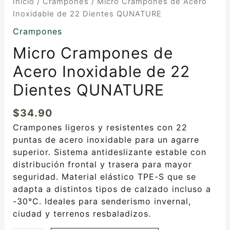
Inicio
/
Crampones
/ Micro Crampones de Acero
Inoxidable de 22 Dientes QUNATURE
Crampones
Micro Crampones de
Acero Inoxidable de 22
Dientes QUNATURE
$
34.90
Crampones ligeros y resistentes con 22
puntas de acero inoxidable para un agarre
superior. Sistema antideslizante estable con
distribución frontal y trasera para mayor
seguridad. Material elástico TPE-S que se
adapta a distintos tipos de calzado incluso a
-30°C. Ideales para senderismo invernal,
ciudad y terrenos resbaladizos.