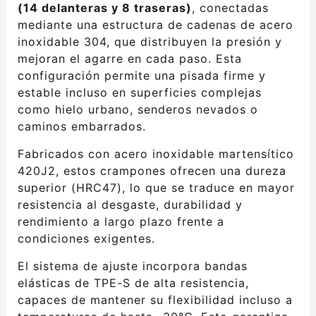
(14 delanteras y 8 traseras)
, conectadas
mediante una estructura de cadenas de acero
inoxidable 304, que distribuyen la presión y
mejoran el agarre en cada paso. Esta
configuración permite una pisada firme y
estable incluso en superficies complejas
como hielo urbano, senderos nevados o
caminos embarrados.
Fabricados con acero inoxidable martensítico
420J2, estos crampones ofrecen una dureza
superior (HRC47), lo que se traduce en mayor
resistencia al desgaste, durabilidad y
rendimiento a largo plazo frente a
condiciones exigentes.
El sistema de ajuste incorpora bandas
elásticas de TPE-S de alta resistencia,
capaces de mantener su flexibilidad incluso a