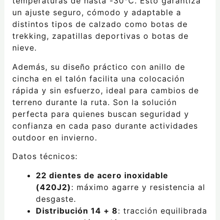
temperaturas de hasta -30°C. Esto garantiza
un ajuste seguro, cómodo y adaptable a
distintos tipos de calzado como botas de
trekking, zapatillas deportivas o botas de
nieve.
Además, su diseño práctico con anillo de
cincha en el talón facilita una colocación
rápida y sin esfuerzo, ideal para cambios de
terreno durante la ruta. Son la solución
perfecta para quienes buscan seguridad y
confianza en cada paso durante actividades
outdoor en invierno.
Datos técnicos:
22 dientes de acero inoxidable
(420J2)
: máximo agarre y resistencia al
desgaste.
Distribución 14 + 8
: tracción equilibrada