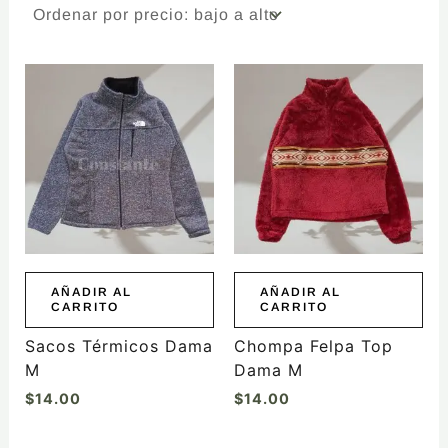
AÑADIR AL
AÑADIR AL
CARRITO
CARRITO
Sacos Térmicos Dama
Chompa Felpa Top
M
Dama M
$
14.00
$
14.00