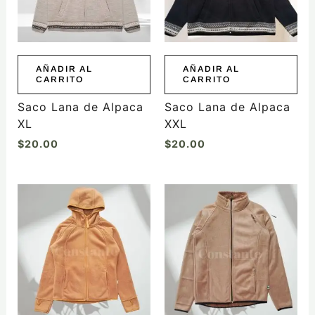
AÑADIR AL
AÑADIR AL
CARRITO
CARRITO
Saco Lana de Alpaca
Saco Lana de Alpaca
XL
XXL
$
20.00
$
20.00