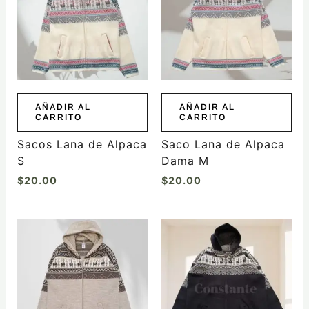
AÑADIR AL
AÑADIR AL
CARRITO
CARRITO
Sacos Lana de Alpaca
Saco Lana de Alpaca
S
Dama M
$
20.00
$
20.00