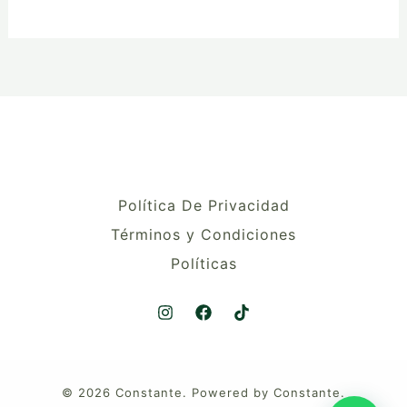
Política De Privacidad
Términos y Condiciones
Políticas
© 2026 Constante. Powered by Constante.