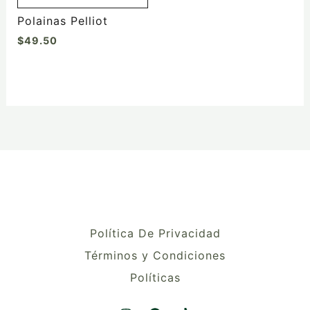
Polainas Pelliot
$
49.50
Política De Privacidad
Términos y Condiciones
Políticas