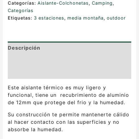
Categorías:
Aislante-Colchonetas
,
Camping
,
Categorías
Etiquetas:
3 estaciones
,
media montaña
,
outdoor
Descripción
Información adicional
Valoraciones (0)
Este aislante térmico es muy ligero y
funcional, tiene un recubrimiento de aluminio
de 12mm que protege del frio y la humedad.
Su construcción te permite mantenerte cálido
al hacer contacto con las superficies y no
absorbe la humedad.