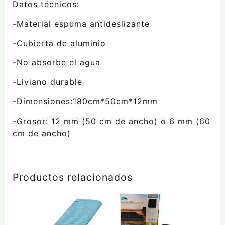
Datos técnicos:
-Material espuma antideslizante
-Cubierta de aluminio
-No absorbe el agua
-Liviano durable
-Dimensiones:180cm*50cm*12mm
-Grosor: 12 mm (50 cm de ancho) o 6 mm (60
cm de ancho)
Productos relacionados