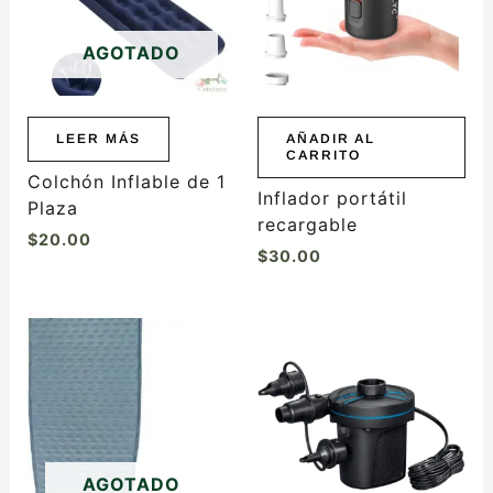
AGOTADO
LEER MÁS
AÑADIR AL
CARRITO
Colchón Inflable de 1
Inflador portátil
Plaza
recargable
$
20.00
$
30.00
AGOTADO