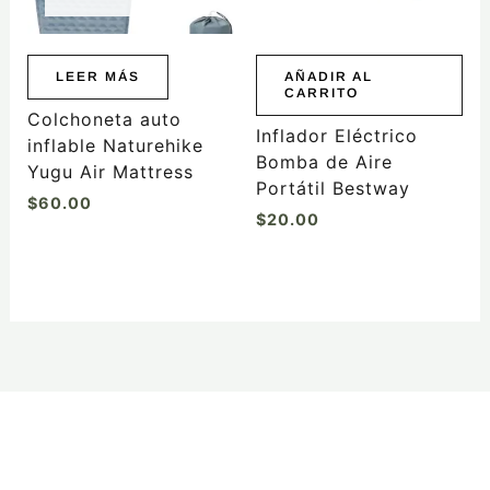
LEER MÁS
AÑADIR AL
CARRITO
Colchoneta auto
Inflador Eléctrico
inflable Naturehike
Bomba de Aire
Yugu Air Mattress
Portátil Bestway
$
60.00
$
20.00