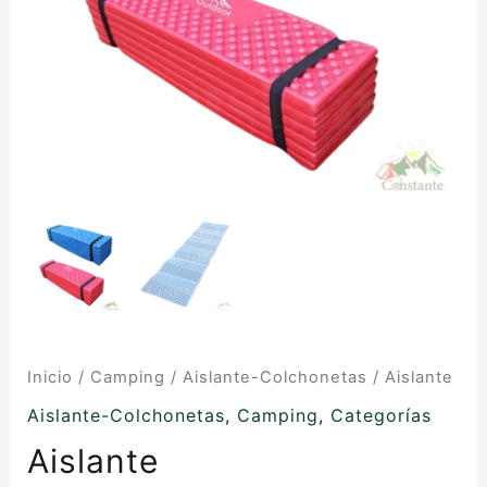
Inicio
/
Camping
/
Aislante-Colchonetas
/ Aislante
Aislante-Colchonetas
,
Camping
,
Categorías
Aislante