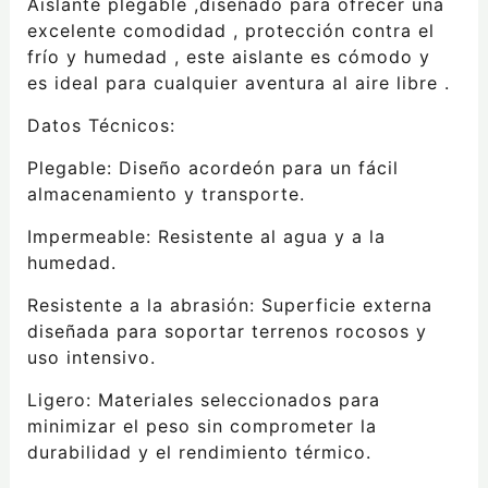
Aislante plegable ,diseñado para ofrecer una
excelente comodidad , protección contra el
frío y humedad , este aislante es cómodo y
es ideal para cualquier aventura al aire libre .
Datos Técnicos:
Plegable: Diseño acordeón para un fácil
almacenamiento y transporte.
Impermeable: Resistente al agua y a la
humedad.
Resistente a la abrasión: Superficie externa
diseñada para soportar terrenos rocosos y
uso intensivo.
Ligero: Materiales seleccionados para
minimizar el peso sin comprometer la
durabilidad y el rendimiento térmico.