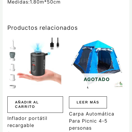
Medidas:1.80m*50cm
Productos relacionados
AGOTADO
AÑADIR AL
LEER MÁS
CARRITO
Carpa Automática
Inflador portátil
Para Picnic 4-5
recargable
personas