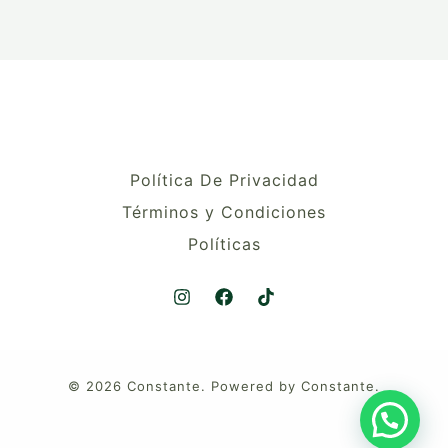
Política De Privacidad
Términos y Condiciones
Políticas
© 2026 Constante. Powered by Constante.