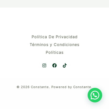
Política De Privacidad
Términos y Condiciones
Políticas
© 2026 Constante. Powered by Constante.
¿Necesitas ayuda?