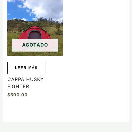
AGOTADO
LEER MÁS
CARPA HUSKY
FIGHTER
$
590.00