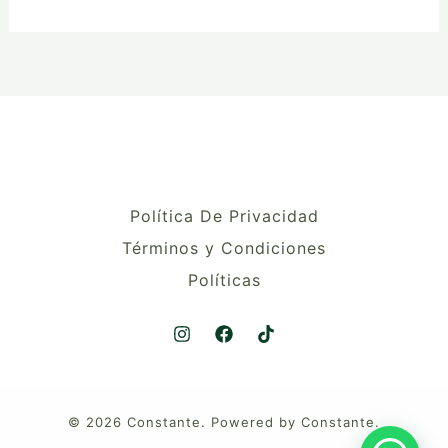
Política De Privacidad
Términos y Condiciones
Políticas
© 2026 Constante. Powered by Constante.