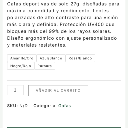
Gafas deportivas de solo 27g, diseñadas para
máxima comodidad y rendimiento. Lentes
polarizadas de alto contraste para una visión
más clara y definida. Protección UV400 que
bloquea más del 99% de los rayos solares.
Diseño ergonómico con ajuste personalizado
y materiales resistentes.
Amarillo/Oro
Azul/Blanco
Rosa/Blanco
Negro/Rojo
Purpura
AÑADIR AL CARRITO
SKU:
N/D
Categoría:
Gafas