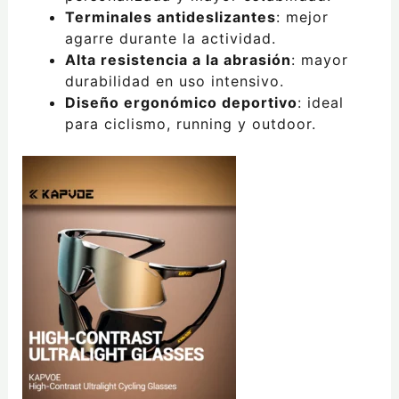
Terminales antideslizantes
: mejor
agarre durante la actividad.
Alta resistencia a la abrasión
: mayor
durabilidad en uso intensivo.
Diseño ergonómico deportivo
: ideal
para ciclismo, running y outdoor.