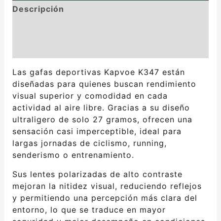
Descripción
Información adicional
Valoraciones (0)
Las gafas deportivas Kapvoe K347 están
diseñadas para quienes buscan rendimiento
visual superior y comodidad en cada
actividad al aire libre. Gracias a su diseño
ultraligero de solo 27 gramos, ofrecen una
sensación casi imperceptible, ideal para
largas jornadas de ciclismo, running,
senderismo o entrenamiento.
Sus lentes polarizadas de alto contraste
mejoran la nitidez visual, reduciendo reflejos
y permitiendo una percepción más clara del
entorno, lo que se traduce en mayor