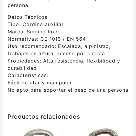
persona.
Datos Técnicos
Tipo: Cordino auxiliar
Marca: Singing Rock
Normativas: CE 1019 / EN 564
Uso recomendado: Escalada, alpinismo,
trabajos en altura, acceso por cuerda
Propiedades: Alta resistencia, flexibilidad y
durabilidad
Características:
Fácil de atar y manipular
No apto para soportar el peso de una persona
Productos relacionados