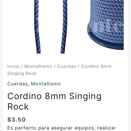
Inicio
/
Montañismo
/
Cuerdas
/ Cordino 8mm
Singing Rock
Cuerdas
,
Montañismo
Cordino 8mm Singing
Rock
$
3.50
Es perfecto para asegurar equipos, realizar