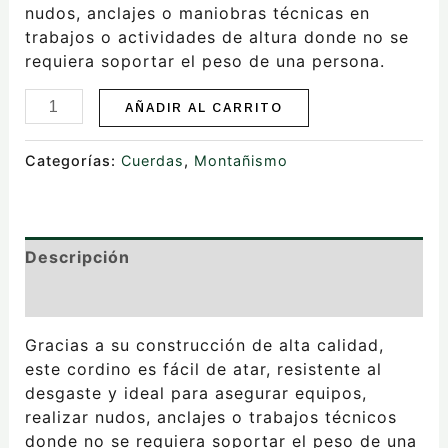
nudos, anclajes o maniobras técnicas en
trabajos o actividades de altura donde no se
requiera soportar el peso de una persona.
AÑADIR AL CARRITO
Categorías:
Cuerdas
,
Montañismo
Descripción
Valoraciones (0)
Gracias a su construcción de alta calidad,
este cordino es fácil de atar, resistente al
desgaste y ideal para asegurar equipos,
realizar nudos, anclajes o trabajos técnicos
donde no se requiera soportar el peso de una