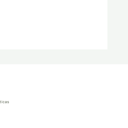
ticas