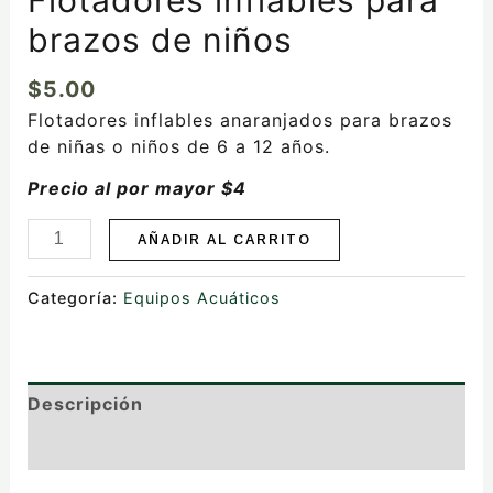
brazos de niños
$
5.00
Flotadores inflables anaranjados para brazos
de niñas o niños de 6 a 12 años.
Precio al por mayor $4
AÑADIR AL CARRITO
Categoría:
Equipos Acuáticos
Descripción
Valoraciones (0)