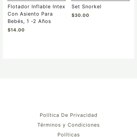
Flotador Inflable Intex
Set Snorkel
Con Asiento Para
$
30.00
Bebés, 1 -2 Años
$
14.00
Política De Privacidad
Términos y Condiciones
Políticas