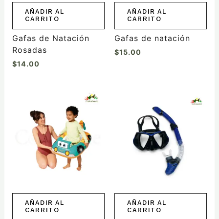
AÑADIR AL
AÑADIR AL
CARRITO
CARRITO
Gafas de Natación
Gafas de natación
Rosadas
$
15.00
$
14.00
AÑADIR AL
AÑADIR AL
CARRITO
CARRITO