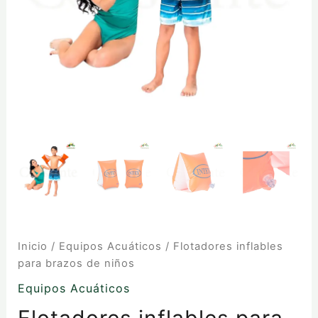
Inicio
/
Equipos Acuáticos
/ Flotadores inflables
para brazos de niños
Equipos Acuáticos
Flotadores inflables para