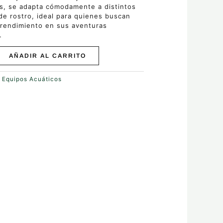
es, se adapta cómodamente a distintos
e rostro, ideal para quienes buscan
 rendimiento en sus aventuras
.
AÑADIR AL CARRITO
:
Equipos Acuáticos