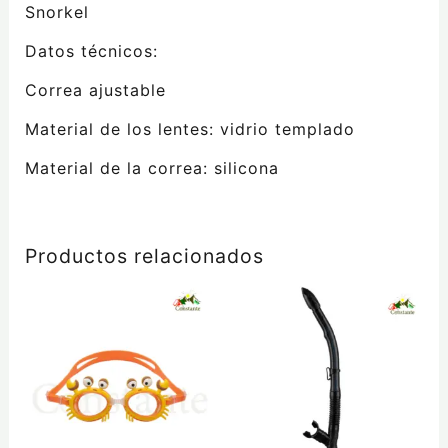
Snorkel
Datos técnicos:
Correa ajustable
Material de los lentes: vidrio templado
Material de la correa: silicona
Productos relacionados