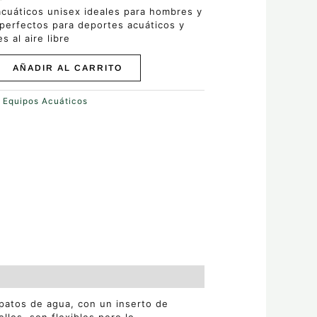
cuáticos unisex ideales para hombres y
perfectos para deportes acuáticos y
s al aire libre
AÑADIR AL CARRITO
:
Equipos Acuáticos
patos de agua, con un inserto de