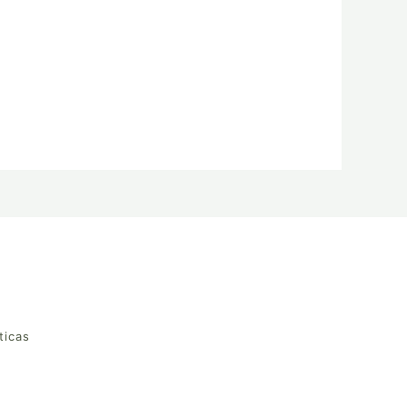
ticas