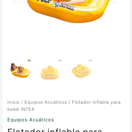
Inicio
/
Equipos Acuáticos
/ Flotador inflable para
bebé INTEX
Equipos Acuáticos
Flotador inflable para