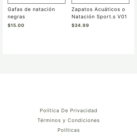
Gafas de natación
Zapatos Acuáticos o
negras
Natación Sport.s V01
$
15.00
$
34.99
Política De Privacidad
Términos y Condiciones
Políticas