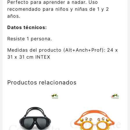
Perfecto para aprender a nadar. Uso
recomendado para niños y niñas de 1 y 2
años.
Datos técnicos:
Resiste 1 persona.
Medidas del producto (Alt+Anch+Prof): 24 x
31 x 31 cm INTEX
Productos relacionados