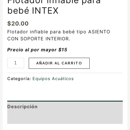
bebé INTEX
$
20.00
Flotador inflable para bebé tipo ASIENTO
CON SOPORTE INTERIOR.
Precio al por mayor $15
AÑADIR AL CARRITO
Categoría:
Equipos Acuáticos
Descripción
Valoraciones (0)