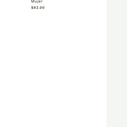
Mujer
$
62.00