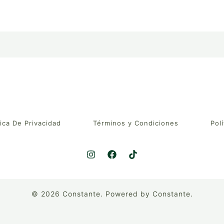
tica De Privacidad
Términos y Condiciones
Polí
© 2026 Constante. Powered by Constante.