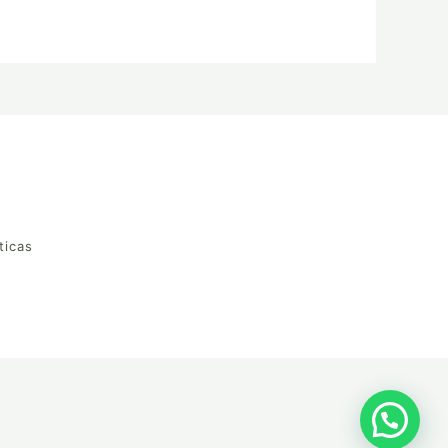
ticas