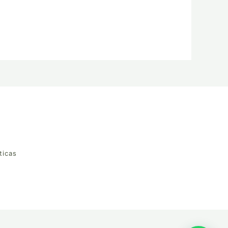
ticas