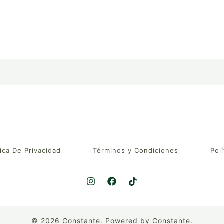
tica De Privacidad
Términos y Condiciones
Polí
© 2026 Constante. Powered by Constante.