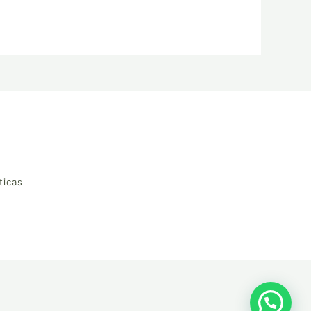
ticas