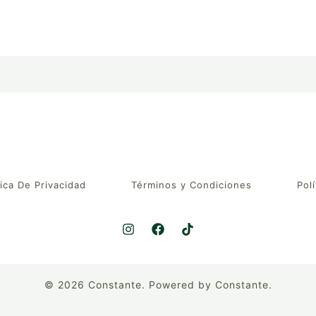
tica De Privacidad
Términos y Condiciones
Polí
© 2026 Constante. Powered by Constante.