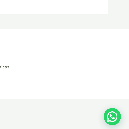
ticas