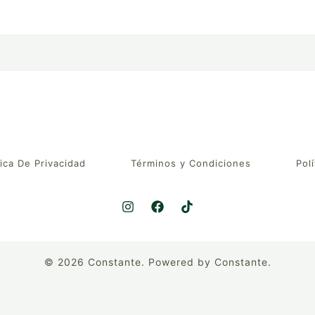
tica De Privacidad
Términos y Condiciones
Polí
© 2026 Constante. Powered by Constante.