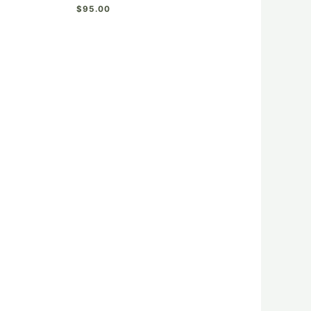
$
95.00