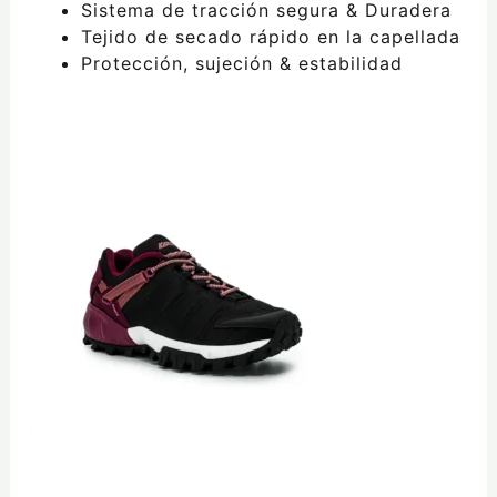
Sistema de tracción segura & Duradera
Tejido de secado rápido en la capellada
Protección, sujeción & estabilidad