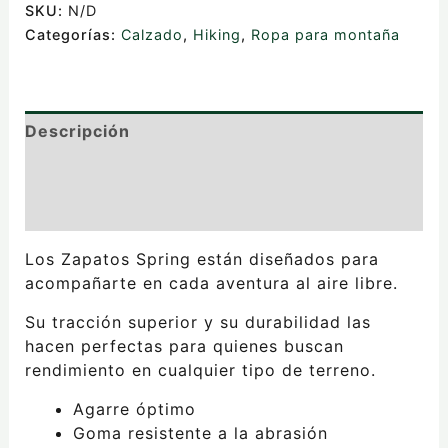
SKU:
N/D
Categorías:
Calzado
,
Hiking
,
Ropa para montaña
Descripción
Información adicional
Valoraciones (0)
Los Zapatos Spring están diseñados para
acompañarte en cada aventura al aire libre.
Su tracción superior y su durabilidad las
hacen perfectas para quienes buscan
rendimiento en cualquier tipo de terreno.
Agarre óptimo
Goma resistente a la abrasión