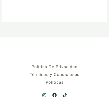
producto
Política De Privacidad
Términos y Condiciones
Políticas