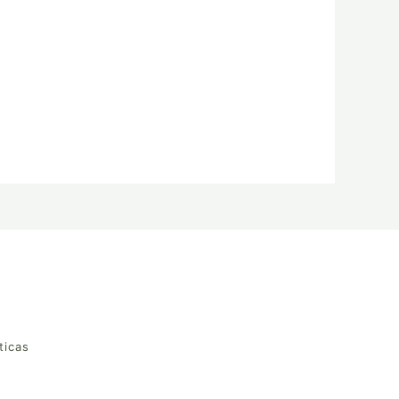
ticas