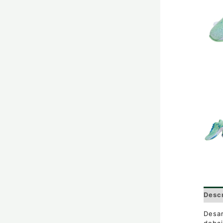
Desc
Desar