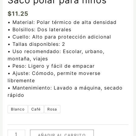
$
11.25
• Material: Polar térmico de alta densidad
• Bolsillos: Dos laterales
• Cuello: Alto para protección adicional
• Tallas disponibles: 2
• Uso recomendado: Escolar, urbano,
montaña, viajes
• Peso: Ligero y fácil de empacar
• Ajuste: Cómodo, permite moverse
libremente
• Mantenimiento: Lavado a máquina, secado
rápido
Blanco
Café
Rosa
AÑADIR AL CARRITO