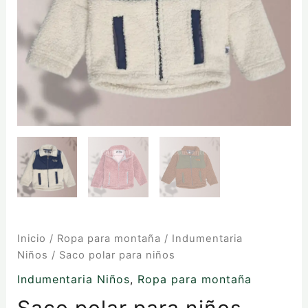
Inicio
/
Ropa para montaña
/
Indumentaria
Niños
/ Saco polar para niños
Indumentaria Niños
,
Ropa para montaña
Saco polar para niños