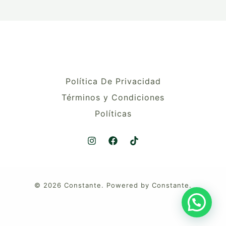
Política De Privacidad
Términos y Condiciones
Políticas
© 2026 Constante. Powered by Constante.