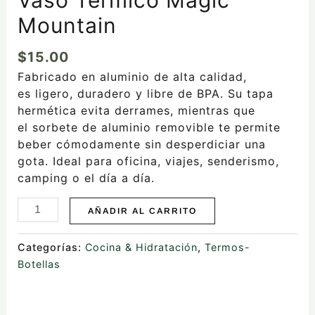
Mountain
$
15.00
Fabricado en aluminio de alta calidad,
es ligero, duradero y libre de BPA. Su tapa
hermética evita derrames, mientras que
el sorbete de aluminio removible te permite
beber cómodamente sin desperdiciar una
gota. Ideal para oficina, viajes, senderismo,
camping o el día a día.
AÑADIR AL CARRITO
Categorías:
Cocina & Hidratación
,
Termos-
Botellas