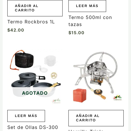
AÑADIR AL
LEER MÁS
CARRITO
Termo 500ml con
Termo Rockbros 1L
tazas
$
42.00
$
15.00
AGOTADO
LEER MÁS
AÑADIR AL
CARRITO
Set de Ollas DS-300