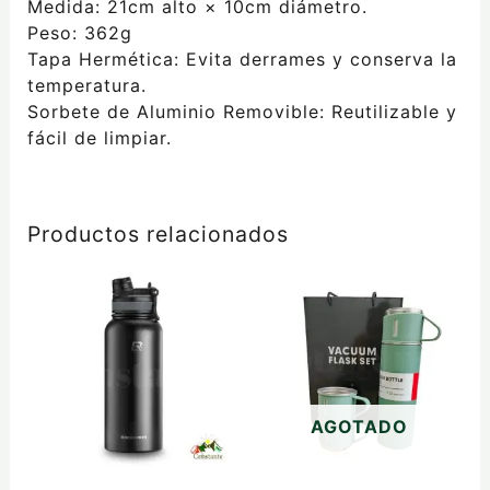
Medida: 21cm alto × 10cm diámetro.
Peso: 362g
Tapa Hermética: Evita derrames y conserva la
temperatura.
Sorbete de Aluminio Removible: Reutilizable y
fácil de limpiar.
Productos relacionados
AGOTADO