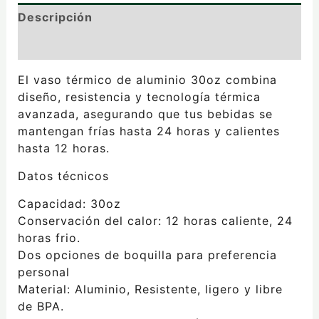
Descripción
Valoraciones (0)
El vaso térmico de aluminio 30oz combina
diseño, resistencia y tecnología térmica
avanzada, asegurando que tus bebidas se
mantengan frías hasta 24 horas y calientes
hasta 12 horas.
Datos técnicos
Capacidad: 30oz
Conservación del calor: 12 horas caliente, 24
horas frio.
Dos opciones de boquilla para preferencia
personal
Material: Aluminio, Resistente, ligero y libre
de BPA.