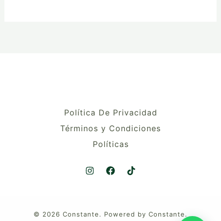
Política De Privacidad
Términos y Condiciones
Políticas
© 2026 Constante. Powered by Constante.