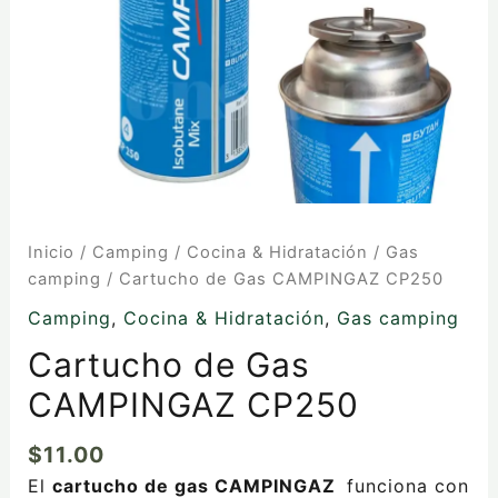
Inicio
/
Camping
/
Cocina & Hidratación
/
Gas
camping
/ Cartucho de Gas CAMPINGAZ CP250
Camping
,
Cocina & Hidratación
,
Gas camping
Cartucho de Gas
CAMPINGAZ CP250
$
11.00
El
cartucho de gas CAMPINGAZ
funciona con