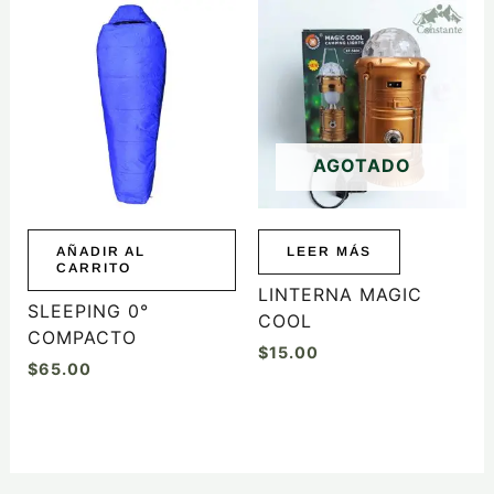
AGOTADO
AÑADIR AL
LEER MÁS
CARRITO
LINTERNA MAGIC
SLEEPING 0°
COOL
COMPACTO
$
15.00
$
65.00