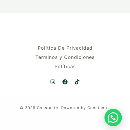
Política De Privacidad
Términos y Condiciones
Políticas
© 2026 Constante. Powered by Constante.