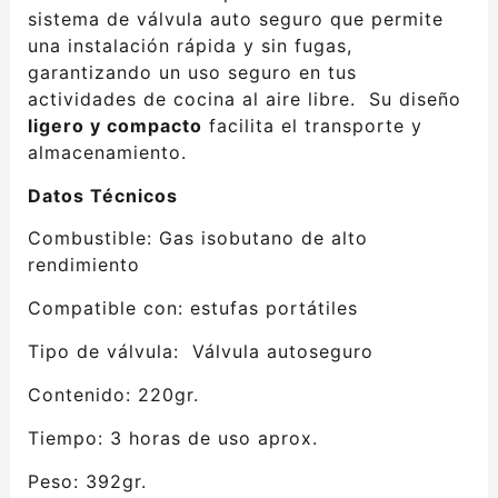
sistema de válvula auto seguro que
permite
una instalación rápida y sin fugas,
garantizando un uso seguro en tus
actividades de cocina al aire libre. Su diseño
ligero y compacto
facilita el transporte y
almacenamiento.
Datos Técnicos
Combustible: Gas isobutano de alto
rendimiento
Compatible con: estufas portátiles
Tipo de válvula: Válvula autoseguro
Contenido: 220gr.
Tiempo: 3 horas de uso aprox.
Peso: 392gr.