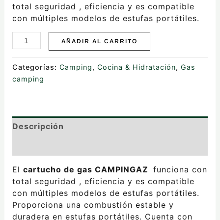
total seguridad , eficiencia y es compatible
con múltiples modelos de estufas portátiles.
AÑADIR AL CARRITO
Categorías:
Camping
,
Cocina & Hidratación
,
Gas
camping
Descripción
Valoraciones (0)
El
cartucho de gas CAMPINGAZ
funciona con
total seguridad , eficiencia y es compatible
con múltiples modelos de estufas portátiles.
Proporciona una combustión estable y
duradera en estufas portátiles. C
uenta con