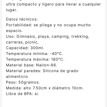
ultra compacto y ligero para llevar a cualquier
lugar.
Datos técnicos:
Portabilidad: se pliega y no ocupa mucho
espacio.
Uso: Gimnasio, playa, camping, trekking,
carreras, picnic,
Capacidad: 300ml.
Temperatura mínima: -40°C.
Temperatura máxima: 180°C.
Material base: Nailon-66.
Material paredes: Silicona de grado
alimenticio
Peso: 50gramos.
Medida: alto 7.50cm x diámetro 10cm.
Libre de BPA: si.