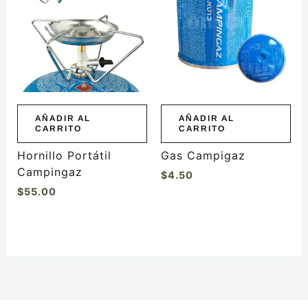
AÑADIR AL
AÑADIR AL
CARRITO
CARRITO
Hornillo Portátil
Gas Campigaz
Campingaz
$
4.50
$
55.00