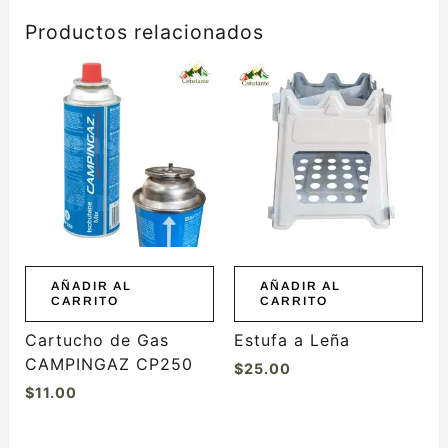
Productos relacionados
AÑADIR AL
AÑADIR AL
CARRITO
CARRITO
Cartucho de Gas
Estufa a Leña
CAMPINGAZ CP250
$
25.00
$
11.00