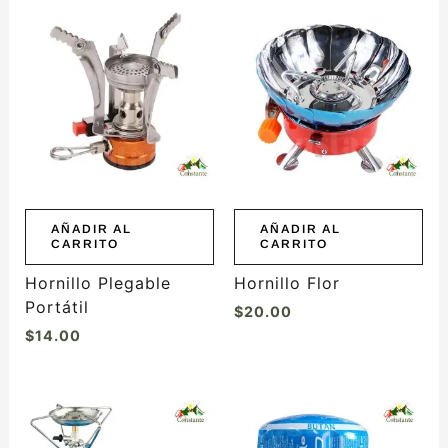
AÑADIR AL
AÑADIR AL
CARRITO
CARRITO
Hornillo Plegable
Hornillo Flor
Portátil
$
20.00
$
14.00