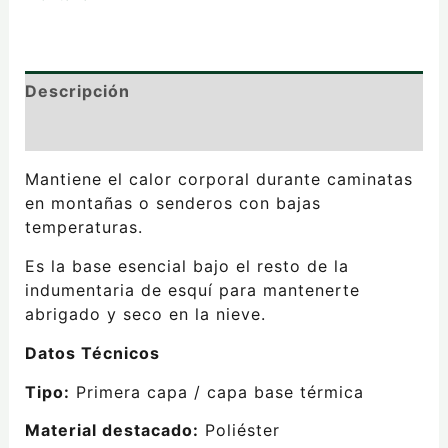
Descripción
Valoraciones (0)
Mantiene el calor corporal durante caminatas
en montañas o senderos con bajas
temperaturas.
Es la base esencial bajo el resto de la
indumentaria de esquí para mantenerte
abrigado y seco en la nieve.
Datos Técnicos
Tipo:
Primera capa / capa base térmica
Material destacado:
Poliéster