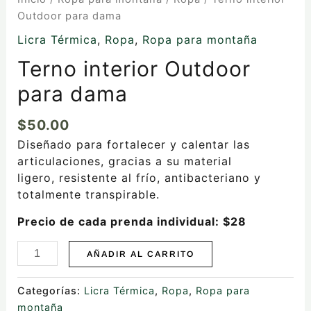
Outdoor para dama
Licra Térmica
,
Ropa
,
Ropa para montaña
Terno interior Outdoor
para dama
$
50.00
Diseñado para fortalecer y calentar las
articulaciones, gracias a su material
ligero, resistente al frío, antibacteriano y
totalmente transpirable.
Precio de cada prenda individual: $28
AÑADIR AL CARRITO
Categorías:
Licra Térmica
,
Ropa
,
Ropa para
montaña