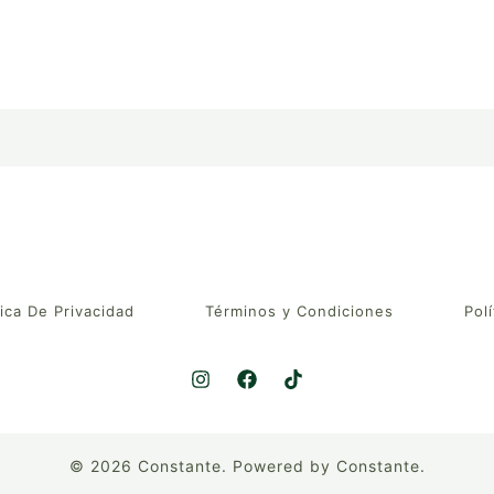
tica De Privacidad
Términos y Condiciones
Polí
© 2026 Constante. Powered by Constante.