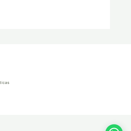
ticas