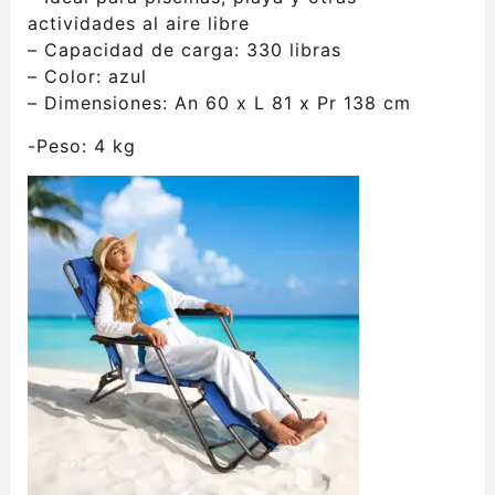
actividades al aire libre
– Capacidad de carga: 330 libras
– Color: azul
– Dimensiones: An 60 x L 81 x Pr 138 cm
-Peso: 4 kg