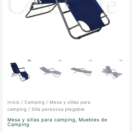
Inicio
/
Camping
/
Mesa y sillas para
camping
/ Silla perezosa plegable
Mesa y sillas para camping
,
Muebles de
Camping