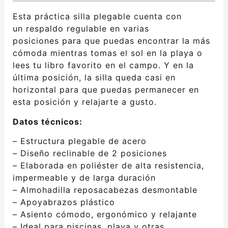
Esta práctica silla plegable cuenta con
un respaldo regulable en varias
posiciones para que puedas encontrar la más
cómoda mientras tomas el sol en la playa o
lees tu libro favorito en el campo. Y en la
última posición, la silla queda casi en
horizontal para que puedas permanecer en
esta posición y relajarte a gusto.
Datos técnicos:
– Estructura plegable de acero
– Diseño reclinable de 2 posiciones
– Elaborada en poliéster de alta resistencia,
impermeable y de larga duración
– Almohadilla reposacabezas desmontable
– Apoyabrazos plástico
– Asiento cómodo, ergonómico y relajante
– Ideal para piscinas, playa y otras