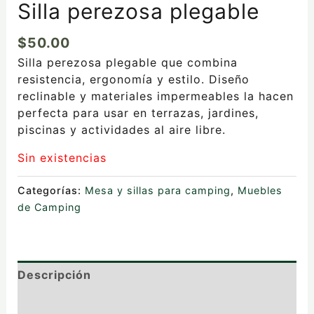
Silla perezosa plegable
$
50.00
Silla perezosa plegable que combina
resistencia, ergonomía y estilo. Diseño
reclinable y materiales impermeables la hacen
perfecta para usar en terrazas, jardines,
piscinas y actividades al aire libre.
Sin existencias
Categorías:
Mesa y sillas para camping
,
Muebles
de Camping
Descripción
Valoraciones (0)