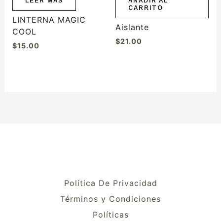
LEER MÁS
AÑADIR AL
CARRITO
LINTERNA MAGIC
Aislante
COOL
$
21.00
$
15.00
Política De Privacidad
Términos y Condiciones
Políticas