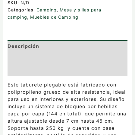
SKU:
N/D
Categorías:
Camping
,
Mesa y sillas para
camping
,
Muebles de Camping
Descripción
Información adicional
Valoraciones (0)
Este taburete plegable está fabricado con
polipropileno grueso de alta resistencia, ideal
para uso en interiores y exteriores. Su diseño
incluye un sistema de bloqueo por hebillas
capa por capa (144 en total), que permite una
altura ajustable desde 7 cm hasta 45 cm.
Soporta hasta 250 kg y cuenta con base