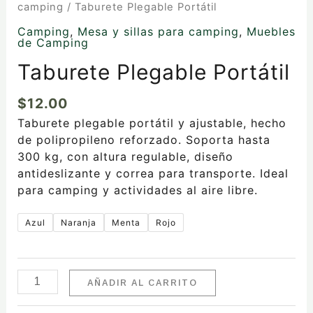
camping
/ Taburete Plegable Portátil
Camping
,
Mesa y sillas para camping
,
Muebles
de Camping
Taburete Plegable Portátil
$
12.00
Taburete plegable portátil y ajustable, hecho
de polipropileno reforzado. Soporta hasta
300 kg, con altura regulable, diseño
antideslizante y correa para transporte. Ideal
para camping y actividades al aire libre.
Azul
Naranja
Menta
Rojo
AÑADIR AL CARRITO