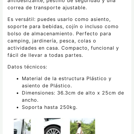
antideslizante, pestillo de seguridad y una
correa de transporte ajustable.
Es versátil: puedes usarlo como asiento,
soporte para bebidas, cojín o incluso como
bolso de almacenamiento. Perfecto para
camping, jardinería, pesca, colas o
actividades en casa. Compacto, funcional y
fácil de llevar a todas partes.
Datos técnicos:
Material de la estructura Plástico y
asiento de Plástico.
Dimensiones: 36.3cm de alto x 25cm de
ancho.
Soporta hasta 250kg.