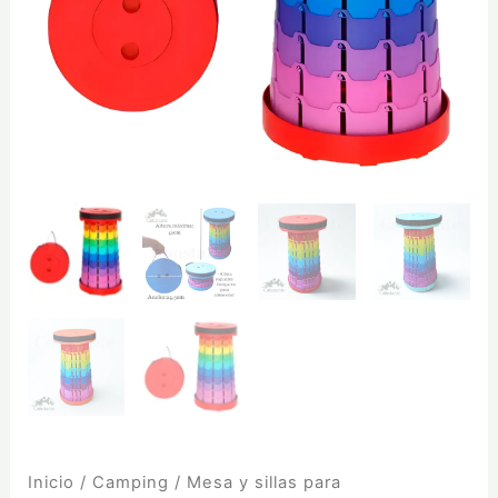
Inicio
/
Camping
/
Mesa y sillas para