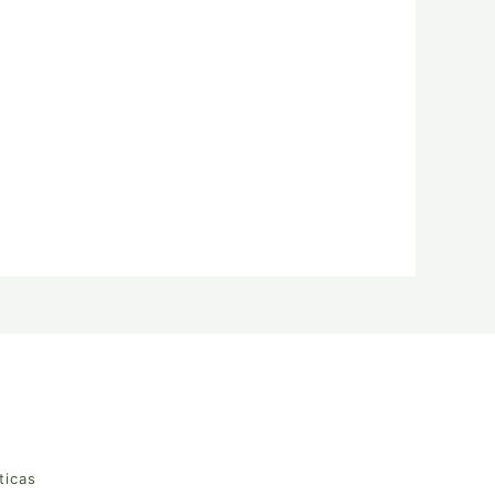
ticas