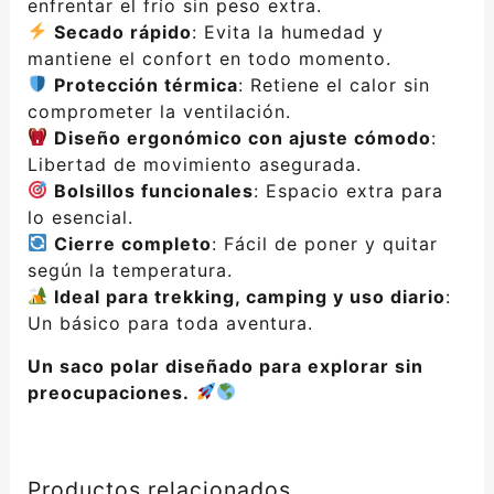
enfrentar el frío sin peso extra.
Secado rápido
: Evita la humedad y
mantiene el confort en todo momento.
Protección térmica
: Retiene el calor sin
comprometer la ventilación.
Diseño ergonómico con ajuste cómodo
:
Libertad de movimiento asegurada.
Bolsillos funcionales
: Espacio extra para
lo esencial.
Cierre completo
: Fácil de poner y quitar
según la temperatura.
Ideal para trekking, camping y uso diario
:
Un básico para toda aventura.
Un saco polar diseñado para explorar sin
preocupaciones.
Productos relacionados